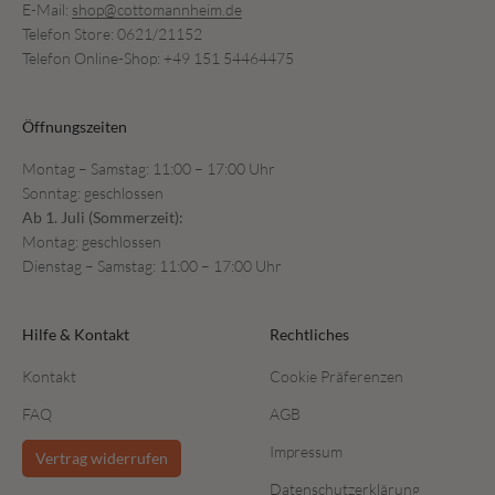
E-Mail:
shop@cottomannheim.de
Telefon Store: 0621/21152
Telefon Online-Shop: +49 151 54464475
Öffnungszeiten
Montag – Samstag: 11:00 – 17:00 Uhr
Sonntag: geschlossen
Ab 1. Juli (Sommerzeit):
Montag: geschlossen
Dienstag – Samstag: 11:00 – 17:00 Uhr
Hilfe & Kontakt
Rechtliches
Kontakt
Cookie Präferenzen
FAQ
AGB
Impressum
Vertrag widerrufen
Datenschutzerklärung