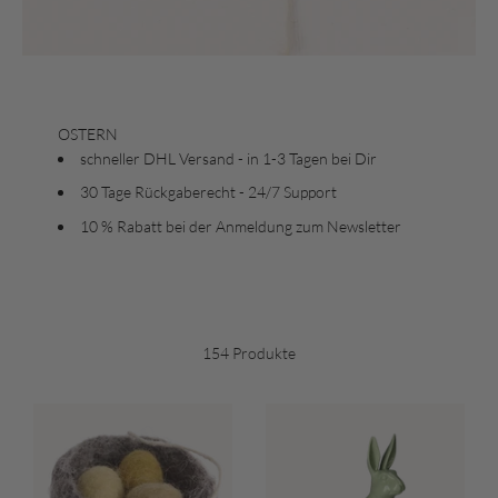
OSTERN
schneller DHL Versand - in 1-3 Tagen bei Dir
30 Tage Rückgaberecht - 24/7 Support
10 % Rabatt bei der Anmeldung zum Newsletter
154 Produkte