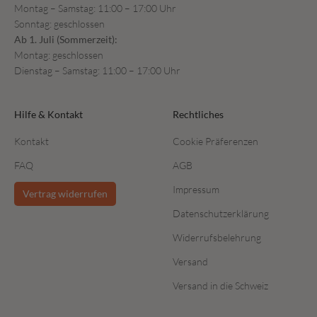
Montag – Samstag: 11:00 – 17:00 Uhr
Sonntag: geschlossen
Ab 1. Juli (Sommerzeit):
Montag: geschlossen
Dienstag – Samstag: 11:00 – 17:00 Uhr
Hilfe & Kontakt
Rechtliches
Kontakt
Cookie Präferenzen
FAQ
AGB
Impressum
Vertrag widerrufen
Datenschutzerklärung
Widerrufsbelehrung
Versand
Versand in die Schweiz