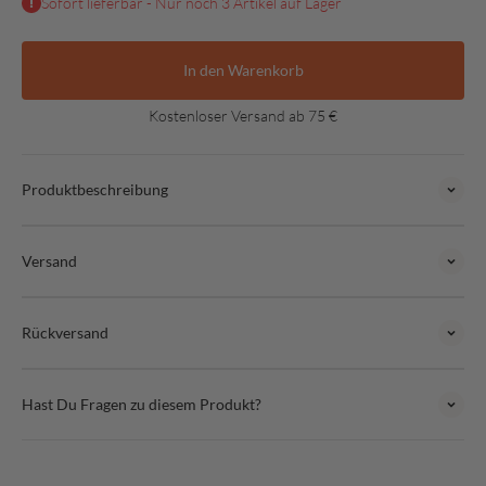
Sofort lieferbar - Nur noch 3 Artikel auf Lager
In den Warenkorb
Kostenloser Versand ab 75 €
Produktbeschreibung
Versand
Rückversand
Hast Du Fragen zu diesem Produkt?