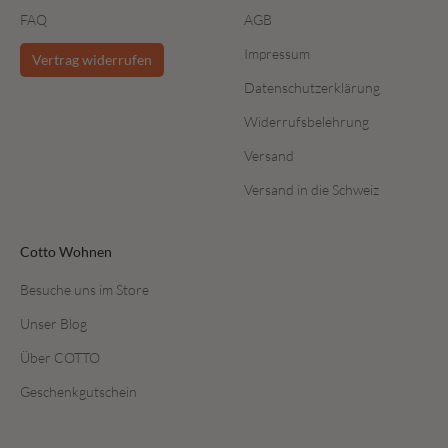
FAQ
AGB
Impressum
Vertrag widerrufen
Datenschutzerklärung
Widerrufsbelehrung
Versand
Versand in die Schweiz
Cotto Wohnen
Besuche uns im Store
Unser Blog
Über COTTO
Geschenkgutschein