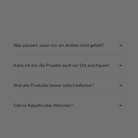
Was passiert, wenn mir ein Artikel nicht gefällt?
Kann ich mir die Proukte auch vor Ort anschauen?
Sind alle Produkte immer sofort lieferbar?
Gibt es Rabatte oder Aktionen?