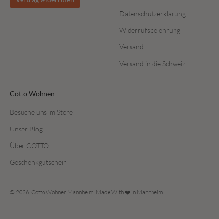
Datenschutzerklärung
Widerrufsbelehrung
Versand
Versand in die Schweiz
Cotto Wohnen
Besuche uns im Store
Unser Blog
Über COTTO
Geschenkgutschein
© 2026, Cotto Wohnen Mannheim. Made With ❤️ in Mannheim