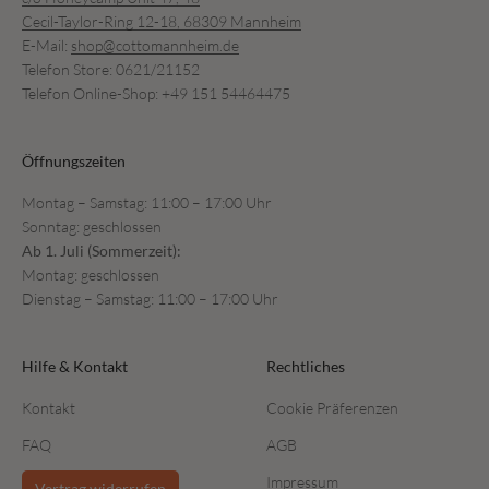
Cecil-Taylor-Ring 12-18, 68309 Mannheim
E-Mail:
shop@cottomannheim.de
Telefon Store: 0621/21152
Telefon Online-Shop: +49 151 54464475
Öffnungszeiten
Montag – Samstag: 11:00 – 17:00 Uhr
Sonntag: geschlossen
Ab 1. Juli (Sommerzeit):
Montag: geschlossen
Dienstag – Samstag: 11:00 – 17:00 Uhr
Hilfe & Kontakt
Rechtliches
Kontakt
Cookie Präferenzen
FAQ
AGB
Impressum
Vertrag widerrufen