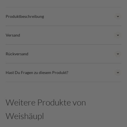
Produktbeschreibung
Versand
Rückversand
Hast Du Fragen zu diesem Produkt?