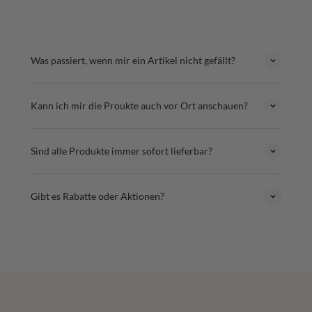
Was passiert, wenn mir ein Artikel nicht gefällt?
Kann ich mir die Proukte auch vor Ort anschauen?
Sind alle Produkte immer sofort lieferbar?
Gibt es Rabatte oder Aktionen?